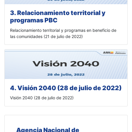
3. Relacionamiento territorial y
programas PBC
Relacionamiento territorial y programas en beneficio de
las comunidades (21 de julio de 2022)
4. Visión 2040 (28 de julio de 2022)
Visión 2040 (28 de julio de 2022)
Agencia Nacional de