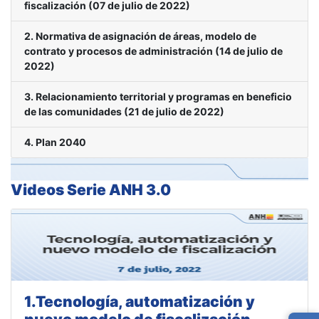
fiscalización (07 de julio de 2022)
2. Normativa de asignación de áreas, modelo de
contrato y procesos de administración (14 de julio de
2022)
3. Relacionamiento territorial y programas en beneficio
de las comunidades (21 de julio de 2022)
4. Plan 2040
Videos Serie ANH 3.0
1.Tecnología, automatización y