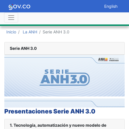
English
Inicio
La ANH
Serie ANH 3.0
Serie ANH 3.0
Presentaciones Serie ANH 3.0
1. Tecnología, automatización y nuevo modelo de