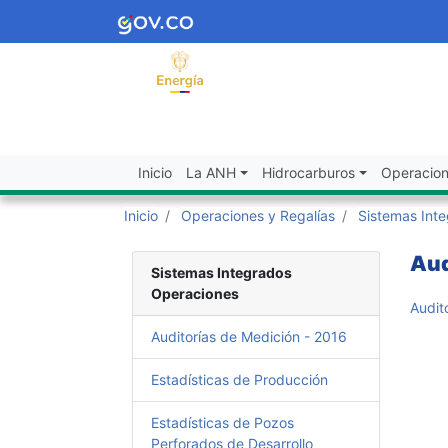
Inicio
La ANH
Hidrocarburos
Operacion
Inicio
Operaciones y Regalías
Sistemas Int
Aud
Sistemas Integrados
Operaciones
Audit
Auditorías de Medición - 2016
Estadísticas de Producción
Estadísticas de Pozos
Perforados de Desarrollo