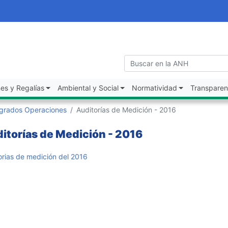
es y Regalías
Ambiental y Social
Normatividad
Transparen
egrados Operaciones
Auditorías de Medición - 2016
itorías de Medición - 2016
orias de medición del 2016